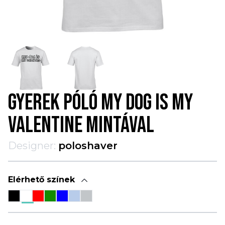
GYEREK PÓLÓ MY DOG IS MY
VALENTINE MINTÁVAL
Designer:
poloshaver
Elérhető színek