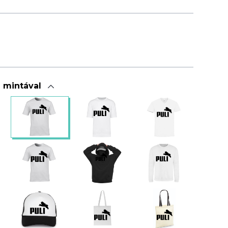
a mintával