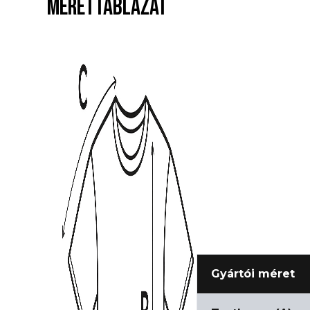
MÉRETTÁBLÁZAT
Gyártói méret