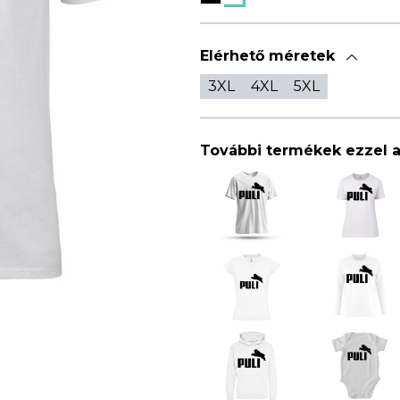
Elérhető méretek
3XL
4XL
5XL
További termékek ezzel 