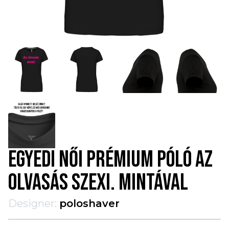
EGYEDI NŐI PRÉMIUM PÓLÓ AZ
OLVASÁS SZEXI. MINTÁVAL
Designer:
poloshaver