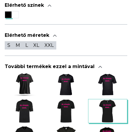
Elérhető színek
Elérhető méretek
S
M
L
XL
XXL
További termékek ezzel a mintával