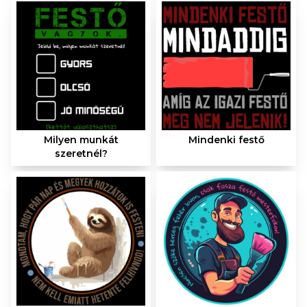
Milyen munkát
Mindenki festő
szeretnél?