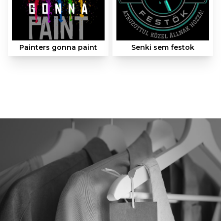
Painters gonna paint
Senki sem festok