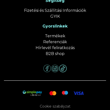
Segítség
Fizetési és Szállítási Információk
GYIK
Gyorslinkek
Termékek
Referenciák
Hírlevél feliratkozás
B2B shop
Cookie szabályzat