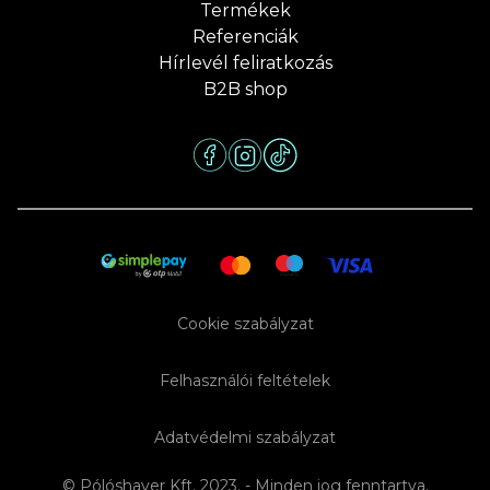
Termékek
Referenciák
Hírlevél feliratkozás
B2B shop
Cookie szabályzat
Felhasználói feltételek
Adatvédelmi szabályzat
© Pólóshaver Kft. 2023. - Minden jog fenntartva.